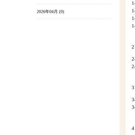
2026年04月 (0)