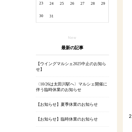
23
24
25
26
27
28
29
30
31
New
最新の記事
【ウイングマルシェ2025中止のお知ら
せ】
〈10/26は太田川駅へ〉マルシェ開催に
伴う臨時休業のお知らせ
【お知らせ】夏季休業のお知らせ
2
【お知らせ】臨時休業のお知らせ