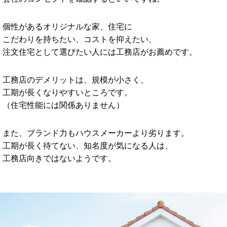
個性があるオリジナルな家、住宅に
こだわりを持ちたい、コストを抑えたい、
注文住宅として選びたい人には工務店がお薦めです。
工務店のデメリットは、規模が小さく、
工期が長くなりやすいところです。
（住宅性能には関係ありません）
また、ブランド力もハウスメーカーより劣ります。
工期が長く待てない、知名度が気になる人は、
工務店向きではないようです。