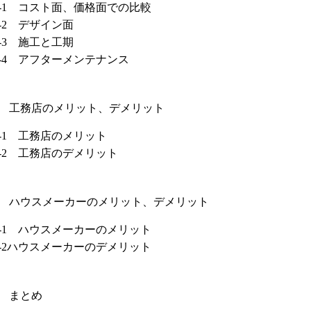
1-1 コスト面、価格面での比較
1-2 デザイン面
1-3 施工と工期
1-4 アフターメンテナンス
2 工務店のメリット、デメリット
2-1 工務店のメリット
2-2 工務店のデメリット
3 ハウスメーカーのメリット、デメリット
3-1 ハウスメーカーのメリット
3-2ハウスメーカーのデメリット
4 まとめ