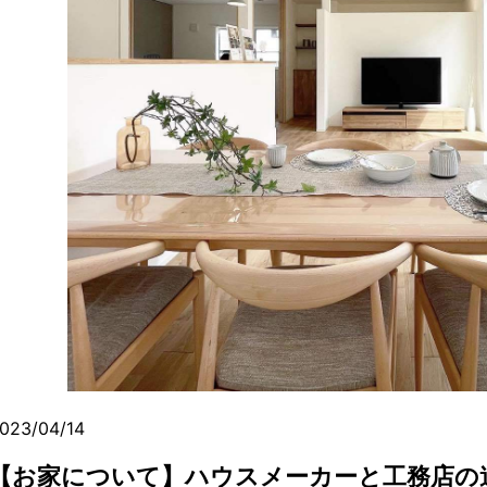
023/04/14
【お家について】ハウスメーカーと工務店の