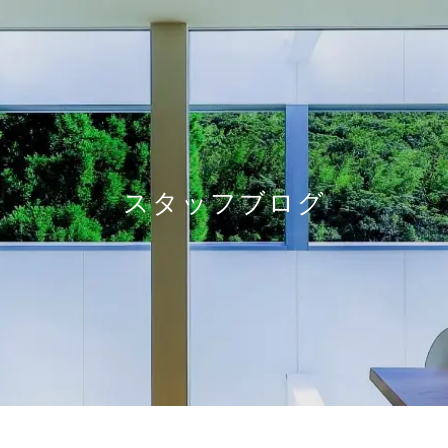
スタッフブログ