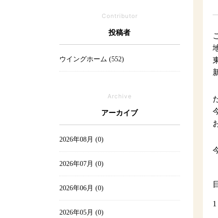
Contributor
投稿者
ウイングホーム (552)
Archive
アーカイブ
2026年08月 (0)
2026年07月 (0)
2026年06月 (0)
2026年05月 (0)