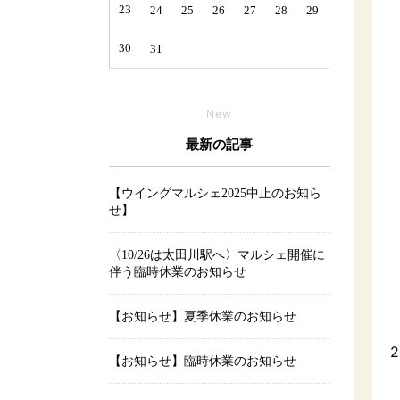
23
24
25
26
27
28
29
30
31
New
最新の記事
【ウイングマルシェ2025中止のお知ら
せ】
〈10/26は太田川駅へ〉マルシェ開催に
伴う臨時休業のお知らせ
【お知らせ】夏季休業のお知らせ
2
【お知らせ】臨時休業のお知らせ