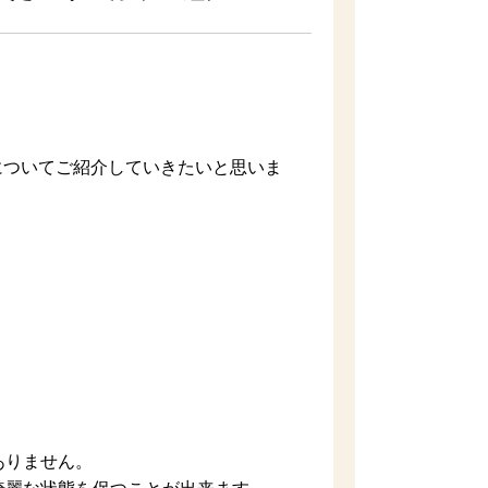
についてご紹介していきたいと思いま
ありません。