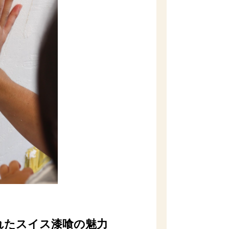
れたスイス漆喰の魅力