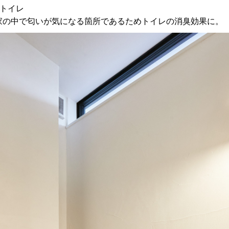
■トイレ
家の中で匂いが気になる箇所であるためトイレの消臭効果に。