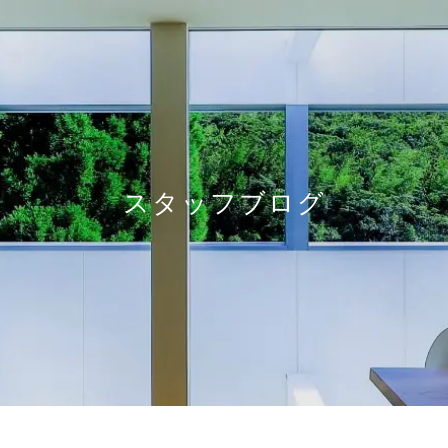
スタッフブログ