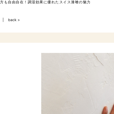
方も自由自在！調湿効果に優れたスイス漆喰の魅力
back >