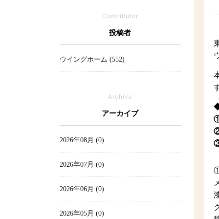
Contributor
投稿者
ウイングホーム (552)
Archive
アーカイブ
2026年08月 (0)
2026年07月 (0)
2026年06月 (0)
2026年05月 (0)