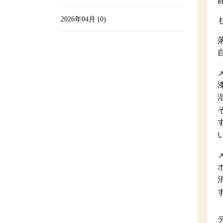
2026年04月 (0)