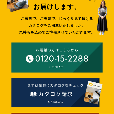
お届けします。
ご家族で、ご夫婦で、じっくり見て頂ける
カタログをご用意いたしました。
気持ちを込めてご準備させていただきます。