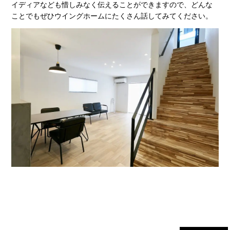
イディアなども惜しみなく伝えることができますので、どんな
ことでもぜひウイングホームにたくさん話してみてください。