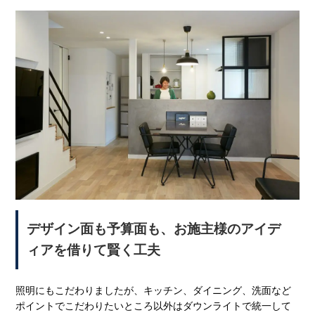
デザイン面も予算面も、お施主様のアイデ
ィアを借りて賢く工夫
照明にもこだわりましたが、キッチン、ダイニング、洗面など
ポイントでこだわりたいところ以外はダウンライトで統一して