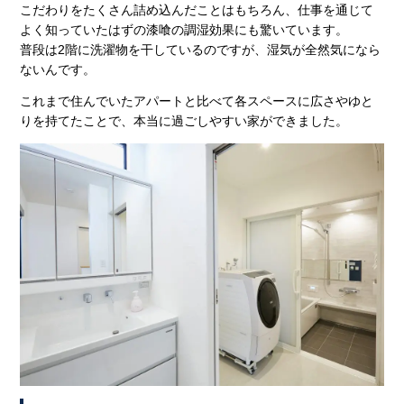
こだわりをたくさん詰め込んだことはもちろん、仕事を通じて
よく知っていたはずの漆喰の調湿効果にも驚いています。
普段は2階に洗濯物を干しているのですが、湿気が全然気になら
ないんです。
これまで住んでいたアパートと比べて各スペースに広さやゆと
りを持てたことで、本当に過ごしやすい家ができました。