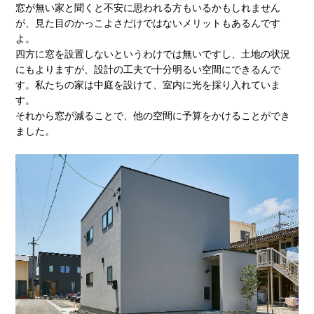
窓が無い家と聞くと不安に思われる方もいるかもしれません
が、見た目のかっこよさだけではないメリットもあるんです
よ。
四方に窓を設置しないというわけでは無いですし、土地の状況
にもよりますが、設計の工夫で十分明るい空間にできるんで
す。私たちの家は中庭を設けて、室内に光を採り入れていま
す。
それから窓が減ることで、他の空間に予算をかけることができ
ました。