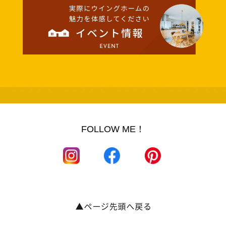
FOLLOW ME！